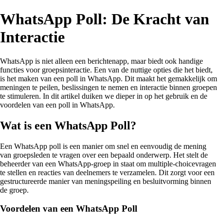
WhatsApp Poll: De Kracht van
Interactie
WhatsApp is niet alleen een berichtenapp, maar biedt ook handige
functies voor groepsinteractie. Een van de nuttige opties die het biedt,
is het maken van een poll in WhatsApp. Dit maakt het gemakkelijk om
meningen te peilen, beslissingen te nemen en interactie binnen groepen
te stimuleren. In dit artikel duiken we dieper in op het gebruik en de
voordelen van een poll in WhatsApp.
Wat is een WhatsApp Poll?
Een WhatsApp poll is een manier om snel en eenvoudig de mening
van groepsleden te vragen over een bepaald onderwerp. Het stelt de
beheerder van een WhatsApp-groep in staat om multiple-choicevragen
te stellen en reacties van deelnemers te verzamelen. Dit zorgt voor een
gestructureerde manier van meningspeiling en besluitvorming binnen
de groep.
Voordelen van een WhatsApp Poll