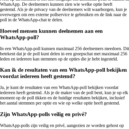
WhatsApp. De deelnemers kunnen zien wie welke optie heeft
gestemd. Als je de privacy van de deelnemers wilt waarborgen, kun je
overwegen om een externe pollservice te gebruiken en de link naar de
poll in de WhatsApp-chat te delen.
Hoeveel mensen kunnen deelnemen aan een
WhatsApp-poll?
In een WhatsApp-poll kunnen maximaal 256 deelnemers meedoen. Dit
betekent dat je de poll kunt delen in een groepschat met maximaal 256
leden en iedereen kan stemmen op de opties die je hebt ingesteld.
Kan ik de resultaten van een WhatsApp-poll bekijken
voordat iedereen heeft gestemd?
Ja, je kunt de resultaten van een WhatsApp-poll bekijken voordat
iedereen heeft gestemd. Als je de maker van de poll bent, kun je op elk
moment op de poll tikken en de huidige resultaten bekijken, inclusief
het aantal stemmen per optie en wie op welke optie heeft gestemd.
Zijn WhatsApp-polls veilig en privé?
WhatsApp-polls zijn veilig en privé, aangezien ze worden gehost op