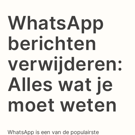
WhatsApp
berichten
verwijderen:
Alles wat je
moet weten
WhatsApp is een van de populairste