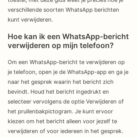
verschillende soorten WhatsApp berichten
kunt verwijderen.
Hoe kan ik een WhatsApp-bericht
verwijderen op mijn telefoon?
Om een WhatsApp-bericht te verwijderen op
je telefoon, open je de WhatsApp-app en ga je
naar het gesprek waarin het bericht zich
bevindt. Houd het bericht ingedrukt en
selecteer vervolgens de optie Verwijderen of
het prullenbakpictogram. Je kunt ervoor
kiezen om het bericht alleen voor jezelf te
verwijderen of voor iedereen in het gesprek.