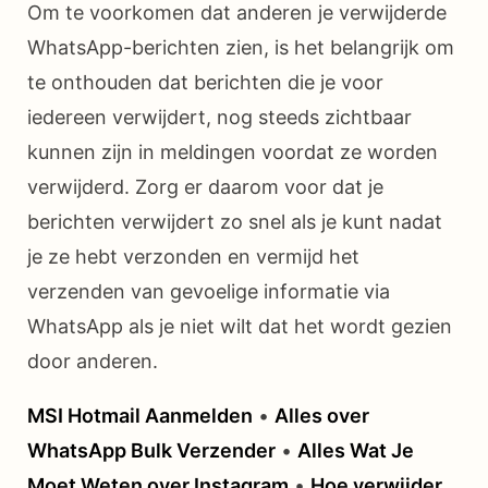
Om te voorkomen dat anderen je verwijderde
WhatsApp-berichten zien, is het belangrijk om
te onthouden dat berichten die je voor
iedereen verwijdert, nog steeds zichtbaar
kunnen zijn in meldingen voordat ze worden
verwijderd. Zorg er daarom voor dat je
berichten verwijdert zo snel als je kunt nadat
je ze hebt verzonden en vermijd het
verzenden van gevoelige informatie via
WhatsApp als je niet wilt dat het wordt gezien
door anderen.
MSI Hotmail Aanmelden
•
Alles over
WhatsApp Bulk Verzender
•
Alles Wat Je
Moet Weten over Instagram
•
Hoe verwijder