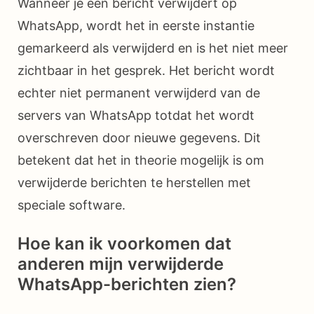
Wanneer je een bericht verwijdert op
WhatsApp, wordt het in eerste instantie
gemarkeerd als verwijderd en is het niet meer
zichtbaar in het gesprek. Het bericht wordt
echter niet permanent verwijderd van de
servers van WhatsApp totdat het wordt
overschreven door nieuwe gegevens. Dit
betekent dat het in theorie mogelijk is om
verwijderde berichten te herstellen met
speciale software.
Hoe kan ik voorkomen dat
anderen mijn verwijderde
WhatsApp-berichten zien?