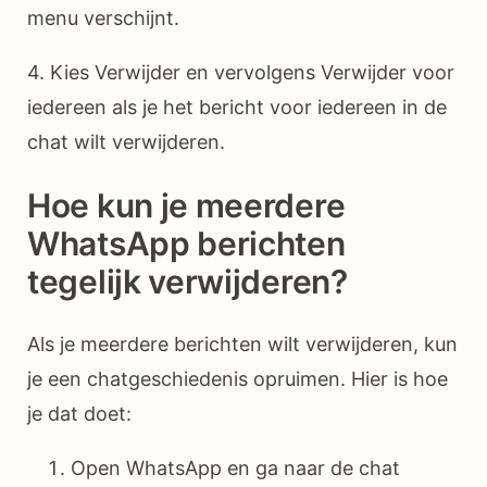
menu verschijnt.
4. Kies Verwijder en vervolgens Verwijder voor
iedereen als je het bericht voor iedereen in de
chat wilt verwijderen.
Hoe kun je meerdere
WhatsApp berichten
tegelijk verwijderen?
Als je meerdere berichten wilt verwijderen, kun
je een chatgeschiedenis opruimen. Hier is hoe
je dat doet:
Open WhatsApp en ga naar de chat