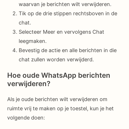
waarvan je berichten wilt verwijderen.
Tik op de drie stippen rechtsboven in de
chat.
Selecteer Meer en vervolgens Chat
leegmaken.
Bevestig de actie en alle berichten in die
chat zullen worden verwijderd.
Hoe oude WhatsApp berichten
verwijderen?
Als je oude berichten wilt verwijderen om
ruimte vrij te maken op je toestel, kun je het
volgende doen: