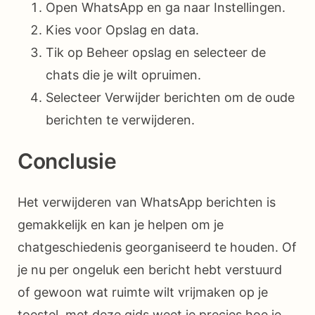
Open WhatsApp en ga naar Instellingen.
Kies voor Opslag en data.
Tik op Beheer opslag en selecteer de
chats die je wilt opruimen.
Selecteer Verwijder berichten om de oude
berichten te verwijderen.
Conclusie
Het verwijderen van WhatsApp berichten is
gemakkelijk en kan je helpen om je
chatgeschiedenis georganiseerd te houden. Of
je nu per ongeluk een bericht hebt verstuurd
of gewoon wat ruimte wilt vrijmaken op je
toestel, met deze gids weet je precies hoe je