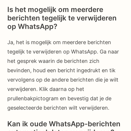
Is het mogelijk om meerdere
berichten tegelijk te verwijderen
op WhatsApp?
Ja, het is mogelijk om meerdere berichten
tegelijk te verwijderen op WhatsApp. Ga naar
het gesprek waarin de berichten zich
bevinden, houd een bericht ingedrukt en tik
vervolgens op de andere berichten die je wilt
verwijderen. Klik daarna op het
prullenbakpictogram en bevestig dat je de
geselecteerde berichten wilt verwijderen.
Kan ik oude WhatsApp-berichten