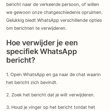
bericht naar de verkeerde persoon, of willen
we gewoon onze chatgeschiedenis opruimen.
Gelukkig biedt WhatsApp verschillende opties
om berichten te verwijderen.
Hoe verwijder je een
specifiek WhatsApp
bericht?
1. Open WhatsApp en ga naar de chat waarin
het bericht zich bevindt.
2. Zoek het bericht dat je wilt verwijderen.
3. Houd je vinger op het bericht totdat het