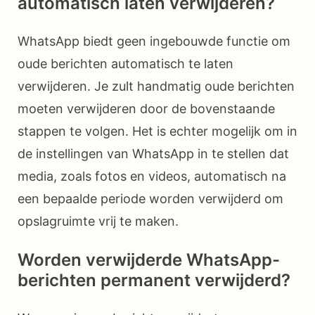
automatisch laten verwijderen?
WhatsApp biedt geen ingebouwde functie om
oude berichten automatisch te laten
verwijderen. Je zult handmatig oude berichten
moeten verwijderen door de bovenstaande
stappen te volgen. Het is echter mogelijk om in
de instellingen van WhatsApp in te stellen dat
media, zoals fotos en videos, automatisch na
een bepaalde periode worden verwijderd om
opslagruimte vrij te maken.
Worden verwijderde WhatsApp-
berichten permanent verwijderd?