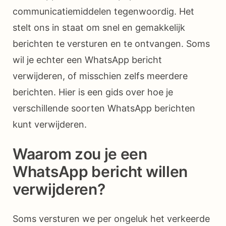
communicatiemiddelen tegenwoordig. Het
stelt ons in staat om snel en gemakkelijk
berichten te versturen en te ontvangen. Soms
wil je echter een WhatsApp bericht
verwijderen, of misschien zelfs meerdere
berichten. Hier is een gids over hoe je
verschillende soorten WhatsApp berichten
kunt verwijderen.
Waarom zou je een
WhatsApp bericht willen
verwijderen?
Soms versturen we per ongeluk het verkeerde