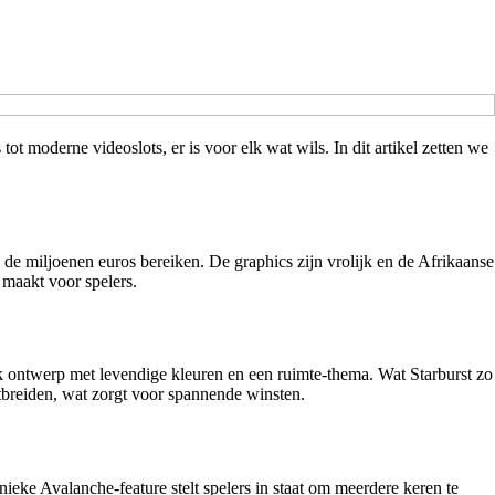
t moderne videoslots, er is voor elk wat wils. In dit artikel zetten we
de miljoenen euros bereiken. De graphics zijn vrolijk en de Afrikaanse
r maakt voor spelers.
lijk ontwerp met levendige kleuren en een ruimte-thema. Wat Starburst zo
itbreiden, wat zorgt voor spannende winsten.
eke Avalanche-feature stelt spelers in staat om meerdere keren te