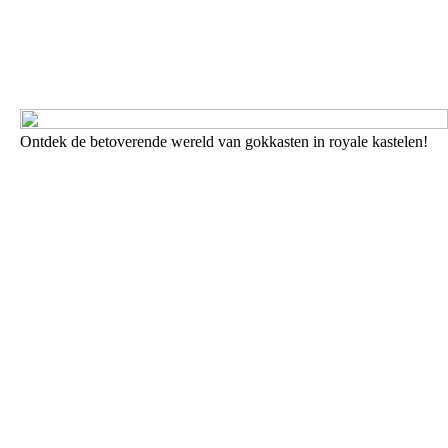
Ontdek de betoverende wereld van gokkasten in royale kastelen!