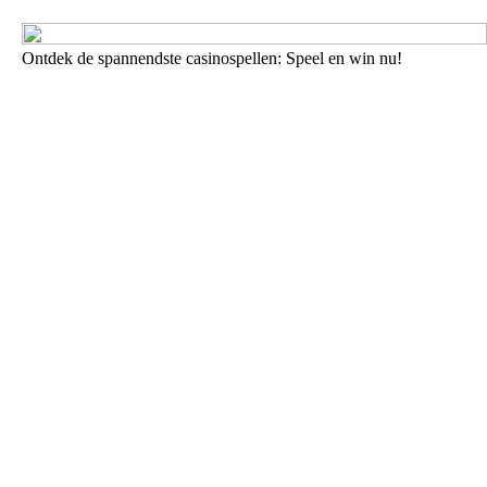
Ontdek de spannendste casinospellen: Speel en win nu!