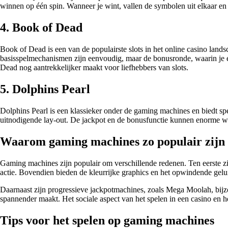
winnen op één spin. Wanneer je wint, vallen de symbolen uit elkaar en
4. Book of Dead
Book of Dead is een van de populairste slots in het online casino land
basisspelmechanismen zijn eenvoudig, maar de bonusronde, waarin je ex
Dead nog aantrekkelijker maakt voor liefhebbers van slots.
5. Dolphins Pearl
Dolphins Pearl is een klassieker onder de gaming machines en biedt sp
uitnodigende lay-out. De jackpot en de bonusfunctie kunnen enorme wins
Waarom gaming machines zo populair zijn
Gaming machines zijn populair om verschillende redenen. Ten eerste zi
actie. Bovendien bieden de kleurrijke graphics en het opwindende gelui
Daarnaast zijn progressieve jackpotmachines, zoals Mega Moolah, bij
spannender maakt. Het sociale aspect van het spelen in een casino en h
Tips voor het spelen op gaming machines