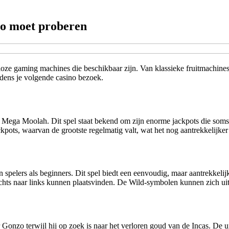
ino moet proberen
ze gaming machines die beschikbaar zijn. Van klassieke fruitmachines to
ijdens je volgende casino bezoek.
 Mega Moolah. Dit spel staat bekend om zijn enorme jackpots die soms 
ackpots, waarvan de grootste regelmatig valt, wat het nog aantrekkelijke
ren spelers als beginners. Dit spel biedt een eenvoudig, maar aantrekke
 rechts naar links kunnen plaatsvinden. De Wild-symbolen kunnen zich u
nzo terwijl hij op zoek is naar het verloren goud van de Incas. De uni