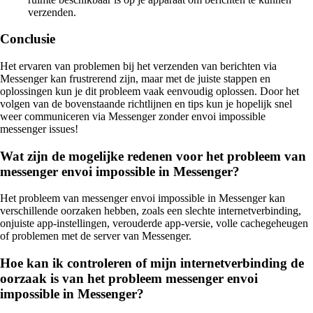
verzenden.
Conclusie
Het ervaren van problemen bij het verzenden van berichten via
Messenger kan frustrerend zijn, maar met de juiste stappen en
oplossingen kun je dit probleem vaak eenvoudig oplossen. Door het
volgen van de bovenstaande richtlijnen en tips kun je hopelijk snel
weer communiceren via Messenger zonder envoi impossible
messenger issues!
Wat zijn de mogelijke redenen voor het probleem van
messenger envoi impossible in Messenger?
Het probleem van messenger envoi impossible in Messenger kan
verschillende oorzaken hebben, zoals een slechte internetverbinding,
onjuiste app-instellingen, verouderde app-versie, volle cachegeheugen
of problemen met de server van Messenger.
Hoe kan ik controleren of mijn internetverbinding de
oorzaak is van het probleem messenger envoi
impossible in Messenger?