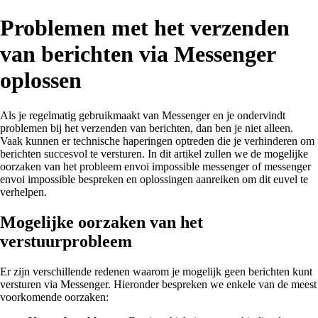
Problemen met het verzenden
van berichten via Messenger
oplossen
Als je regelmatig gebruikmaakt van Messenger en je ondervindt
problemen bij het verzenden van berichten, dan ben je niet alleen.
Vaak kunnen er technische haperingen optreden die je verhinderen om
berichten succesvol te versturen. In dit artikel zullen we de mogelijke
oorzaken van het probleem envoi impossible messenger of messenger
envoi impossible bespreken en oplossingen aanreiken om dit euvel te
verhelpen.
Mogelijke oorzaken van het
verstuurprobleem
Er zijn verschillende redenen waarom je mogelijk geen berichten kunt
versturen via Messenger. Hieronder bespreken we enkele van de meest
voorkomende oorzaken: