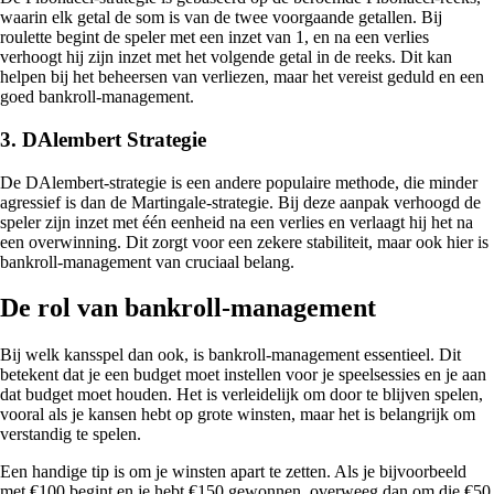
waarin elk getal de som is van de twee voorgaande getallen. Bij
roulette begint de speler met een inzet van 1, en na een verlies
verhoogt hij zijn inzet met het volgende getal in de reeks. Dit kan
helpen bij het beheersen van verliezen, maar het vereist geduld en een
goed bankroll-management.
3. DAlembert Strategie
De DAlembert-strategie is een andere populaire methode, die minder
agressief is dan de Martingale-strategie. Bij deze aanpak verhoogd de
speler zijn inzet met één eenheid na een verlies en verlaagt hij het na
een overwinning. Dit zorgt voor een zekere stabiliteit, maar ook hier is
bankroll-management van cruciaal belang.
De rol van bankroll-management
Bij welk kansspel dan ook, is bankroll-management essentieel. Dit
betekent dat je een budget moet instellen voor je speelsessies en je aan
dat budget moet houden. Het is verleidelijk om door te blijven spelen,
vooral als je kansen hebt op grote winsten, maar het is belangrijk om
verstandig te spelen.
Een handige tip is om je winsten apart te zetten. Als je bijvoorbeeld
met €100 begint en je hebt €150 gewonnen, overweeg dan om die €50