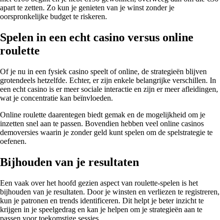
apart te zetten. Zo kun je genieten van je winst zonder je
oorspronkelijke budget te riskeren.
Spelen in een echt casino versus online
roulette
Of je nu in een fysiek casino speelt of online, de strategieën blijven
grotendeels hetzelfde. Echter, er zijn enkele belangrijke verschillen. In
een echt casino is er meer sociale interactie en zijn er meer afleidingen,
wat je concentratie kan beïnvloeden.
Online roulette daarentegen biedt gemak en de mogelijkheid om je
inzetten snel aan te passen. Bovendien hebben veel online casinos
demoversies waarin je zonder geld kunt spelen om de spelstrategie te
oefenen.
Bijhouden van je resultaten
Een vaak over het hoofd gezien aspect van roulette-spelen is het
bijhouden van je resultaten. Door je winsten en verliezen te registreren,
kun je patronen en trends identificeren. Dit helpt je beter inzicht te
krijgen in je speelgedrag en kan je helpen om je strategieën aan te
passen voor toekomstige sessies.