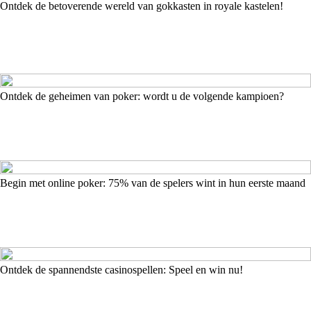
Ontdek de betoverende wereld van gokkasten in royale kastelen!
Ontdek de geheimen van poker: wordt u de volgende kampioen?
Begin met online poker: 75% van de spelers wint in hun eerste maand
Ontdek de spannendste casinospellen: Speel en win nu!