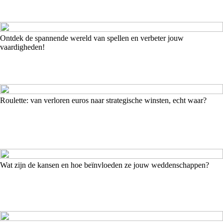
Ontdek de spannende wereld van spellen en verbeter jouw
vaardigheden!
Roulette: van verloren euros naar strategische winsten, echt waar?
Wat zijn de kansen en hoe beïnvloeden ze jouw weddenschappen?