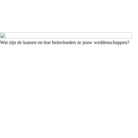
Wat zijn de kansen en hoe beïnvloeden ze jouw weddenschappen?