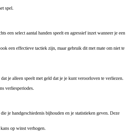
et spel.
lechts een select aantal handen speelt en agressief inzet wanneer je een
 ook een effectieve tactiek zijn, maar gebruik dit met mate om niet te
at je alleen speelt met geld dat je je kunt veroorloven te verliezen.
ns verliesperiodes.
, die je handgeschiedenis bijhouden en je statistieken geven. Deze
e kans op winst verhogen.