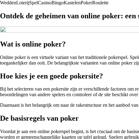
Wedden
Loterij
Spel
Casino
Bingo
Kastelen
Poker
Roulette
Ontdek de geheimen van online poker: een 
Wat is online poker?
Online poker is een virtuele variant van het traditionele pokerspel. Sp
toegankelijker dan ooit. De belangrijkste varianten van online poker
Hoe kies je een goede pokersite?
Bij het selecteren van een pokersite zijn er verschillende factoren om 
beoordelingen van andere spelers en controleer of de site beschikt over d
Daarnaast is het belangrijk om naar de rakestructuur en het aanbod van
De basisregels van poker
Voordat je aan een online pokerspel begint, is het cruciaal om de basi
worden er gemeenschappelijke kaarten op tafel gelegd. Spelers gebrui