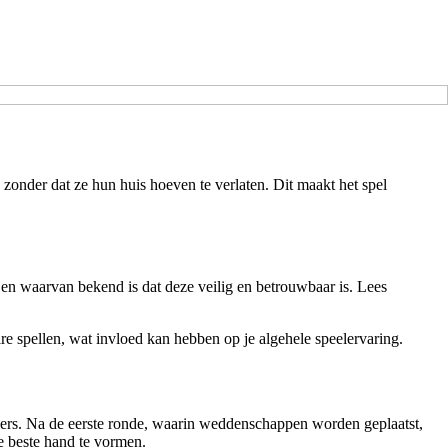
 zonder dat ze hun huis hoeven te verlaten. Dit maakt het spel
t en waarvan bekend is dat deze veilig en betrouwbaar is. Lees
re spellen, wat invloed kan hebben op je algehele speelervaring.
spelers. Na de eerste ronde, waarin weddenschappen worden geplaatst,
e beste hand te vormen.