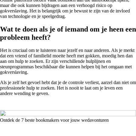
maar die ook kunnen bijdragen aan een verhoogd risico op
gokverslaving. Het is belangrijk om je bewust te zijn van de invloed
van technologie en je speelgedrag.
Wat te doen als je of iemand om je heen een
probleem heeft?
Het is cruciaal om te luisteren naar jezelf en naar anderen. Als je merkt
dat een vriend of familielid moeite heeft met gokken, moedig hen dan
aan om hulp te zoeken. Er zijn verschillende hulplijnen en
steunprogrammas beschikbaar die kunnen helpen bij het omgaan met
gokverslaving.
Als je zelf het gevoel hebt dat je de controle verliest, aarzel dan niet om
professionele hulp te zoeken. Het is nooit te laat om je leven een
andere wending te geven.
Ontdek de 7 beste bookmakers voor jouw wedavonturen