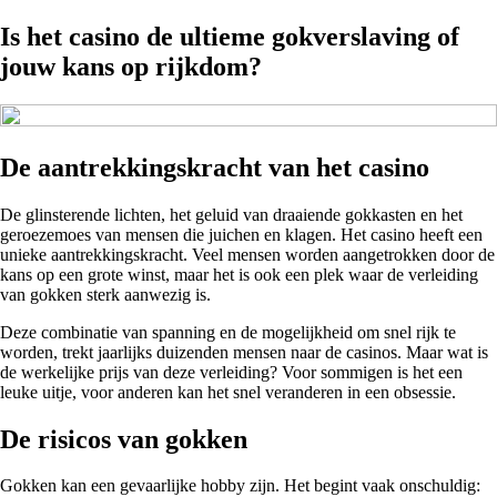
Is het casino de ultieme gokverslaving of
jouw kans op rijkdom?
De aantrekkingskracht van het casino
De glinsterende lichten, het geluid van draaiende gokkasten en het
geroezemoes van mensen die juichen en klagen. Het casino heeft een
unieke aantrekkingskracht. Veel mensen worden aangetrokken door de
kans op een grote winst, maar het is ook een plek waar de verleiding
van gokken sterk aanwezig is.
Deze combinatie van spanning en de mogelijkheid om snel rijk te
worden, trekt jaarlijks duizenden mensen naar de casinos. Maar wat is
de werkelijke prijs van deze verleiding? Voor sommigen is het een
leuke uitje, voor anderen kan het snel veranderen in een obsessie.
De risicos van gokken
Gokken kan een gevaarlijke hobby zijn. Het begint vaak onschuldig: