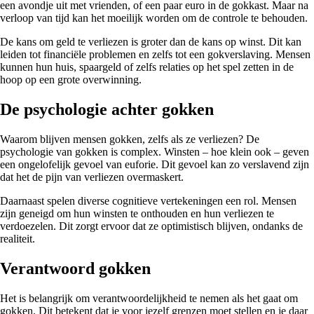
een avondje uit met vrienden, of een paar euro in de gokkast. Maar na
verloop van tijd kan het moeilijk worden om de controle te behouden.
De kans om geld te verliezen is groter dan de kans op winst. Dit kan
leiden tot financiële problemen en zelfs tot een gokverslaving. Mensen
kunnen hun huis, spaargeld of zelfs relaties op het spel zetten in de
hoop op een grote overwinning.
De psychologie achter gokken
Waarom blijven mensen gokken, zelfs als ze verliezen? De
psychologie van gokken is complex. Winsten – hoe klein ook – geven
een ongelofelijk gevoel van euforie. Dit gevoel kan zo verslavend zijn
dat het de pijn van verliezen overmaskert.
Daarnaast spelen diverse cognitieve vertekeningen een rol. Mensen
zijn geneigd om hun winsten te onthouden en hun verliezen te
verdoezelen. Dit zorgt ervoor dat ze optimistisch blijven, ondanks de
realiteit.
Verantwoord gokken
Het is belangrijk om verantwoordelijkheid te nemen als het gaat om
gokken. Dit betekent dat je voor jezelf grenzen moet stellen en je daar