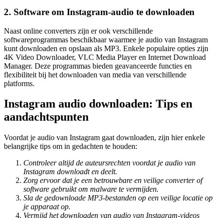
2. Software om Instagram-audio te downloaden
Naast online converters zijn er ook verschillende
softwareprogrammas beschikbaar waarmee je audio van Instagram
kunt downloaden en opslaan als MP3. Enkele populaire opties zijn
4K Video Downloader, VLC Media Player en Internet Download
Manager. Deze programmas bieden geavanceerde functies en
flexibiliteit bij het downloaden van media van verschillende
platforms.
Instagram audio downloaden: Tips en
aandachtspunten
Voordat je audio van Instagram gaat downloaden, zijn hier enkele
belangrijke tips om in gedachten te houden:
Controleer altijd de auteursrechten voordat je audio van
Instagram downloadt en deelt.
Zorg ervoor dat je een betrouwbare en veilige converter of
software gebruikt om malware te vermijden.
Sla de gedownloade MP3-bestanden op een veilige locatie op
je apparaat op.
Vermijd het downloaden van audio van Instagram-videos