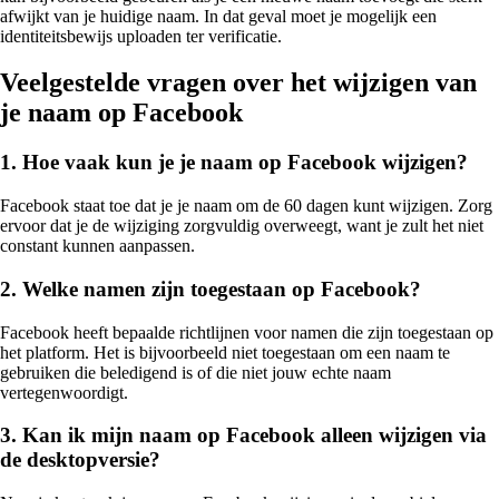
afwijkt van je huidige naam. In dat geval moet je mogelijk een
identiteitsbewijs uploaden ter verificatie.
Veelgestelde vragen over het wijzigen van
je naam op Facebook
1. Hoe vaak kun je je naam op Facebook wijzigen?
Facebook staat toe dat je je naam om de 60 dagen kunt wijzigen. Zorg
ervoor dat je de wijziging zorgvuldig overweegt, want je zult het niet
constant kunnen aanpassen.
2. Welke namen zijn toegestaan op Facebook?
Facebook heeft bepaalde richtlijnen voor namen die zijn toegestaan op
het platform. Het is bijvoorbeeld niet toegestaan om een naam te
gebruiken die beledigend is of die niet jouw echte naam
vertegenwoordigt.
3. Kan ik mijn naam op Facebook alleen wijzigen via
de desktopversie?