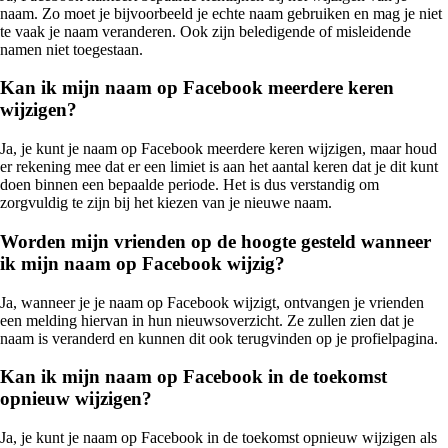
naam. Zo moet je bijvoorbeeld je echte naam gebruiken en mag je niet
te vaak je naam veranderen. Ook zijn beledigende of misleidende
namen niet toegestaan.
Kan ik mijn naam op Facebook meerdere keren
wijzigen?
Ja, je kunt je naam op Facebook meerdere keren wijzigen, maar houd
er rekening mee dat er een limiet is aan het aantal keren dat je dit kunt
doen binnen een bepaalde periode. Het is dus verstandig om
zorgvuldig te zijn bij het kiezen van je nieuwe naam.
Worden mijn vrienden op de hoogte gesteld wanneer
ik mijn naam op Facebook wijzig?
Ja, wanneer je je naam op Facebook wijzigt, ontvangen je vrienden
een melding hiervan in hun nieuwsoverzicht. Ze zullen zien dat je
naam is veranderd en kunnen dit ook terugvinden op je profielpagina.
Kan ik mijn naam op Facebook in de toekomst
opnieuw wijzigen?
Ja, je kunt je naam op Facebook in de toekomst opnieuw wijzigen als