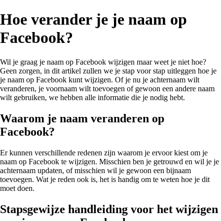
Hoe verander je je naam op
Facebook?
Wil je graag je naam op Facebook wijzigen maar weet je niet hoe?
Geen zorgen, in dit artikel zullen we je stap voor stap uitleggen hoe je
je naam op Facebook kunt wijzigen. Of je nu je achternaam wilt
veranderen, je voornaam wilt toevoegen of gewoon een andere naam
wilt gebruiken, we hebben alle informatie die je nodig hebt.
Waarom je naam veranderen op
Facebook?
Er kunnen verschillende redenen zijn waarom je ervoor kiest om je
naam op Facebook te wijzigen. Misschien ben je getrouwd en wil je je
achternaam updaten, of misschien wil je gewoon een bijnaam
toevoegen. Wat je reden ook is, het is handig om te weten hoe je dit
moet doen.
Stapsgewijze handleiding voor het wijzigen