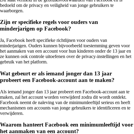
bedoeld om de privacy en veiligheid van jonge gebruikers te
waarborgen.
Zijn er specifieke regels voor ouders van
minderjarigen op Facebook?
Ja, Facebook heeft specifieke richtlijnen voor ouders van
minderjarigen. Ouders kunnen bijvoorbeeld toestemming geven voor
het aanmaken van een account voor hun kinderen onder de 13 jaar en
ze kunnen ook controle uitoefenen over de privacy-instellingen en het
gebruik van het platform.
Wat gebeurt er als iemand jonger dan 13 jaar
probeert een Facebook-account aan te maken?
Als iemand jonger dan 13 jaar probeert een Facebook-account aan te
maken, zal het account worden verwijderd zodra dit wordt ontdekt.
Facebook neemt de naleving van de minimumleeftijd serieus en heeft
mechanismen om accounts van jonge gebruikers te identificeren en te
verwijderen.
Waarom hanteert Facebook een minimumleeftijd voor
het aanmaken van een account?