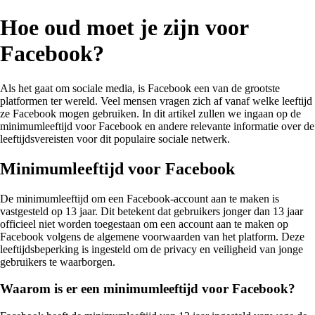
Hoe oud moet je zijn voor
Facebook?
Als het gaat om sociale media, is Facebook een van de grootste
platformen ter wereld. Veel mensen vragen zich af vanaf welke leeftijd
ze Facebook mogen gebruiken. In dit artikel zullen we ingaan op de
minimumleeftijd voor Facebook en andere relevante informatie over de
leeftijdsvereisten voor dit populaire sociale netwerk.
Minimumleeftijd voor Facebook
De minimumleeftijd om een Facebook-account aan te maken is
vastgesteld op 13 jaar. Dit betekent dat gebruikers jonger dan 13 jaar
officieel niet worden toegestaan om een account aan te maken op
Facebook volgens de algemene voorwaarden van het platform. Deze
leeftijdsbeperking is ingesteld om de privacy en veiligheid van jonge
gebruikers te waarborgen.
Waarom is er een minimumleeftijd voor Facebook?