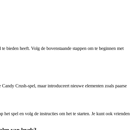
el te bieden heeft. Volg de bovenstaande stappen om te beginnen met
e Candy Crush-spel, maar introduceert nieuwe elementen zoals paarse
t spel en volg de instructies om het te starten. Je kunt ook vrienden
alen van levels?