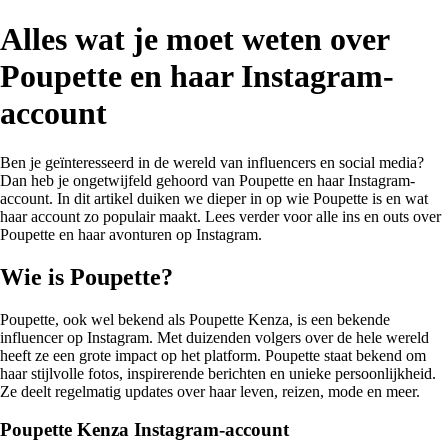
Alles wat je moet weten over
Poupette en haar Instagram-
account
Ben je geïnteresseerd in de wereld van influencers en social media?
Dan heb je ongetwijfeld gehoord van Poupette en haar Instagram-
account. In dit artikel duiken we dieper in op wie Poupette is en wat
haar account zo populair maakt. Lees verder voor alle ins en outs over
Poupette en haar avonturen op Instagram.
Wie is Poupette?
Poupette, ook wel bekend als Poupette Kenza, is een bekende
influencer op Instagram. Met duizenden volgers over de hele wereld
heeft ze een grote impact op het platform. Poupette staat bekend om
haar stijlvolle fotos, inspirerende berichten en unieke persoonlijkheid.
Ze deelt regelmatig updates over haar leven, reizen, mode en meer.
Poupette Kenza Instagram-account