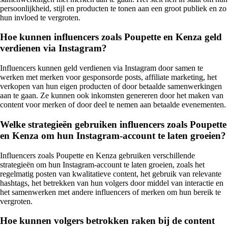
persoonlijkheid, stijl en producten te tonen aan een groot publiek en zo
hun invloed te vergroten.
Hoe kunnen influencers zoals Poupette en Kenza geld
verdienen via Instagram?
Influencers kunnen geld verdienen via Instagram door samen te
werken met merken voor gesponsorde posts, affiliate marketing, het
verkopen van hun eigen producten of door betaalde samenwerkingen
aan te gaan. Ze kunnen ook inkomsten genereren door het maken van
content voor merken of door deel te nemen aan betaalde evenementen.
Welke strategieën gebruiken influencers zoals Poupette
en Kenza om hun Instagram-account te laten groeien?
Influencers zoals Poupette en Kenza gebruiken verschillende
strategieën om hun Instagram-account te laten groeien, zoals het
regelmatig posten van kwalitatieve content, het gebruik van relevante
hashtags, het betrekken van hun volgers door middel van interactie en
het samenwerken met andere influencers of merken om hun bereik te
vergroten.
Hoe kunnen volgers betrokken raken bij de content