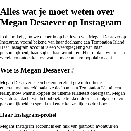
Alles wat je moet weten over
Megan Desaever op Instagram
In dit artikel gaan we dieper in op het leven van Megan Desaever op
Instagram, vooral bekend van haar deelname aan Temptation Island.
Haar Instagram-account is een weerspiegeling van haar
persoonlijkheid, haar stijl en haar avonturen. Hier duiken we in haar
wereld en ontdekken we wat haar account zo populair maakt.
Wie is Megan Desaever?
Megan Desaever is een bekend gezicht geworden in de
entertainmentwereld nadat ze deelnam aan Temptation Island, een
realityshow waarin koppels de ultieme relatietest ondergaan. Megan
wist de aandacht van het publiek te trekken door haar uitgesproken
persoonlijkheid en spraakmakende keuzes tijdens de show.
Haar Instagram-profiel
Megans Instagram-account is een mix van glamour, avontuur en