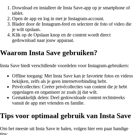
Download en installeer de Insta Save-app op je smartphone of
tablet.
Open de app en log in met je Instagram-account.
Blader door de Instagram-feed en selecteer de foto of video die
je wilt opslaan.
Klik op de Opslaan knop en de content wordt direct
gedownload naar jouw apparaat.
Waarom Insta Save gebruiken?
Insta Save biedt verschillende voordelen voor Instagram-gebruikers:
Offline toegang: Met Insta Save kan je favoriete fotos en videos
bekijken, zelfs als je geen internetverbinding hebt.
Privécollecties: Creëer privécollecties van content die je hebt
opgeslagen en organiseer ze zoals jij dat wilt.
Gemakkelijk delen: Deel gedownloade content rechtstreeks
vanuit de app met vrienden en familie.
Tips voor optimaal gebruik van Insta Save
Om het meeste uit Insta Save te halen, volgen hier een paar handige
tips: