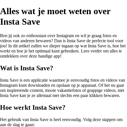
Alles wat je moet weten over
Insta Save
Ben jij ook zo enthousiast over Instagram en wil je graag fotos en
videos van anderen bewaren? Dan is Insta Save de perfecte tool voor
jou! In dit artikel zullen we dieper ingaan op wat Insta Save is, hoe het
werkt en hoe je het optimaal kunt gebruiken. Lees verder om alles te
ontdekken over deze handige app!
Wat is Insta Save?
Insta Save is een applicatie waarmee je eenvoudig fotos en videos van
Instagram kunt downloaden en opslaan op je apparaat. Of het nu gaat
om inspirerende content, mooie vakantiefotos of grappige videos, met
Insta Save kan je ze allemaal met slechts een paar klikken bewaren.
Hoe werkt Insta Save?
Het gebruik van Insta Save is heel eenvoudig. Volg deze stappen om
aan de slag te gaan: