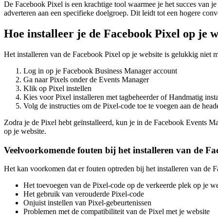
De Facebook Pixel is een krachtige tool waarmee je het succes van je ad
adverteren aan een specifieke doelgroep. Dit leidt tot een hogere conv
Hoe installeer je de Facebook Pixel op je 
Het installeren van de Facebook Pixel op je website is gelukkig niet 
Log in op je Facebook Business Manager account
Ga naar Pixels onder de Events Manager
Klik op Pixel instellen
Kies voor Pixel installeren met tagbeheerder of Handmatig inst
Volg de instructies om de Pixel-code toe te voegen aan de head
Zodra je de Pixel hebt geïnstalleerd, kun je in de Facebook Events Ma
op je website.
Veelvoorkomende fouten bij het installeren van de Fa
Het kan voorkomen dat er fouten optreden bij het installeren van de
Het toevoegen van de Pixel-code op de verkeerde plek op je we
Het gebruik van verouderde Pixel-code
Onjuist instellen van Pixel-gebeurtenissen
Problemen met de compatibiliteit van de Pixel met je website