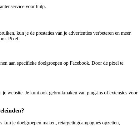
lantenservice voor hulp.
ruiken, kun je de prestaties van je advertenties verbeteren en meer
book Pixel!
tonen aan specifieke doelgroepen op Facebook. Door de pixel te
n je website. Je kunt ook gebruikmaken van plug-ins of extensies voor
eleinden?
s kun je doelgroepen maken, retargetingcampagnes opzetten,