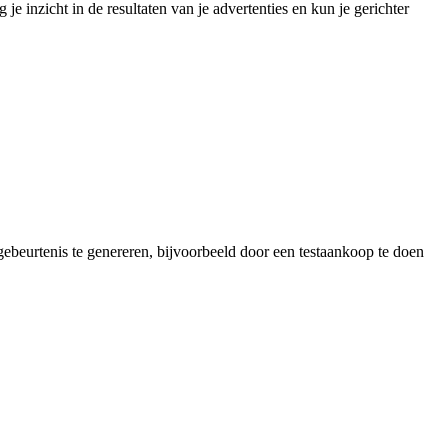
je inzicht in de resultaten van je advertenties en kun je gerichter
tgebeurtenis te genereren, bijvoorbeeld door een testaankoop te doen