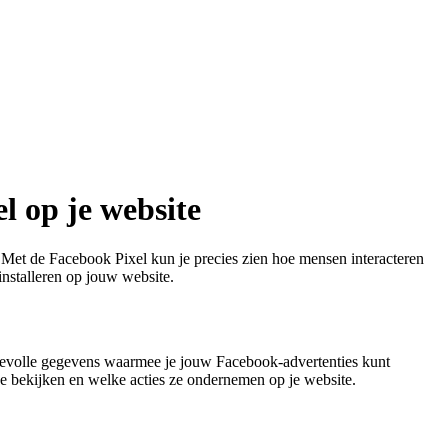
l op je website
. Met de Facebook Pixel kun je precies zien hoe mensen interacteren
installeren op jouw website.
rdevolle gegevens waarmee je jouw Facebook-advertenties kunt
e bekijken en welke acties ze ondernemen op je website.